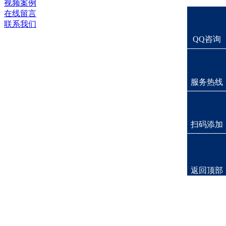
视频案例
在线留言
联系我们
QQ咨询
服务热线
扫码添加
返回顶部