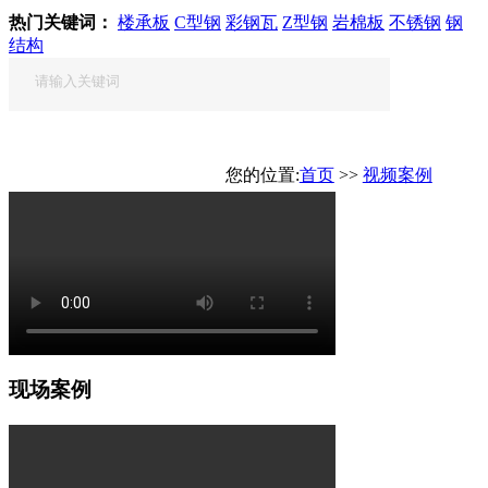
热门关键词：
楼承板
C型钢
彩钢瓦
Z型钢
岩棉板
不锈钢
钢
结构
您的位置:
首页
>>
视频案例
现场案例