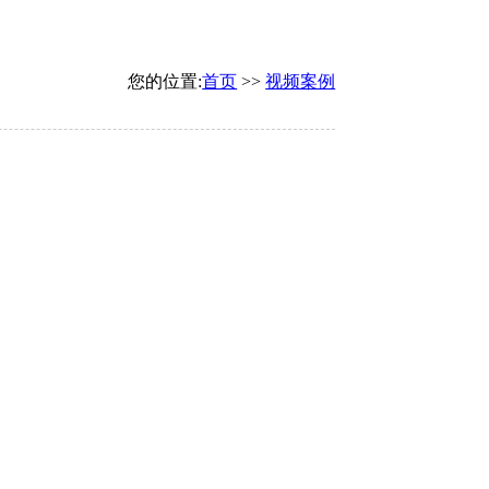
您的位置:
首页
>>
视频案例