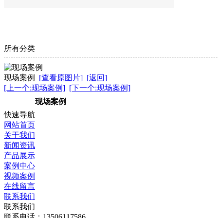
所有分类
现场案例
[查看原图片]
[返回]
[上一个:现场案例]
[下一个:现场案例]
现场案例
快速导航
网站首页
关于我们
新闻资讯
产品展示
案例中心
视频案例
在线留言
联系我们
联系我们
联系电话：13506117586