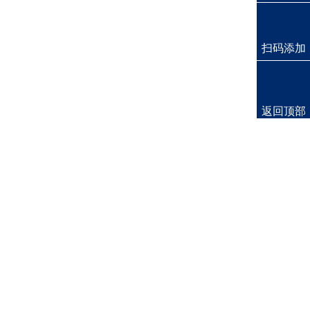
扫码添加
返回顶部