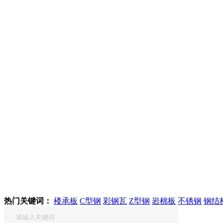
热门关键词：
楼承板
C型钢
彩钢瓦
Z型钢
岩棉板
不锈钢
钢结