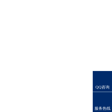
QQ咨询
服务热线