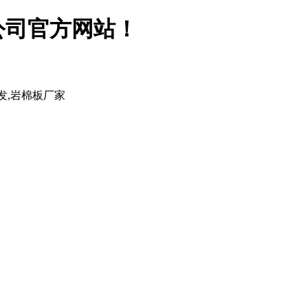
公司官方网站！
发,岩棉板厂家