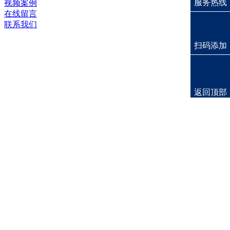
服务热线
视频案例
在线留言
联系我们
扫码添加
返回顶部