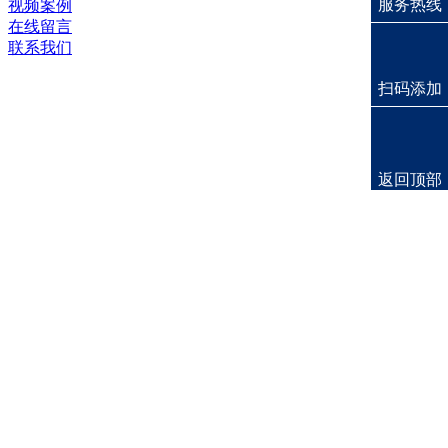
服务热线
视频案例
在线留言
联系我们
扫码添加
返回顶部