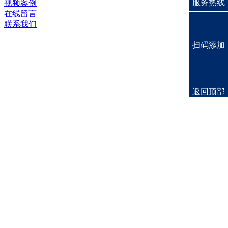
服务热线
视频案例
在线留言
联系我们
扫码添加
返回顶部