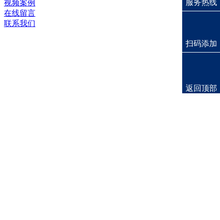
服务热线
视频案例
在线留言
联系我们
扫码添加
返回顶部