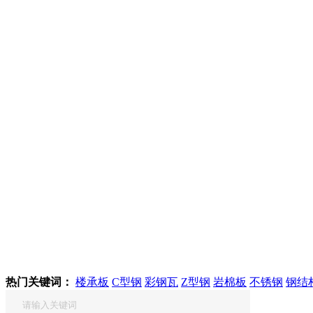
热门关键词：
楼承板
C型钢
彩钢瓦
Z型钢
岩棉板
不锈钢
钢结