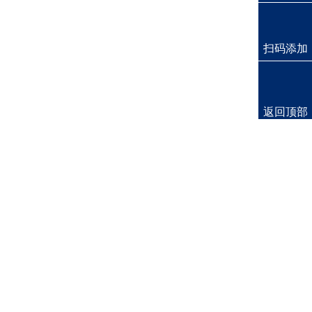
扫码添加
返回顶部