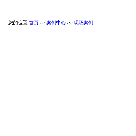
您的位置:
首页
>>
案例中心
>>
现场案例