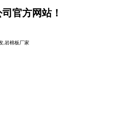
公司官方网站！
发,岩棉板厂家