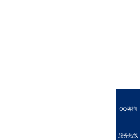
QQ咨询
服务热线