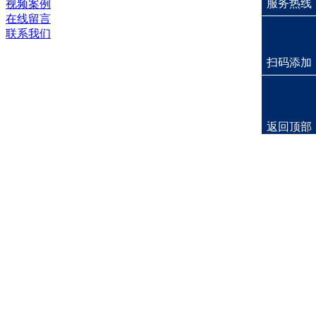
服务热线
视频案例
在线留言
联系我们
扫码添加
返回顶部